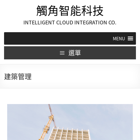
觸角智能科技
INTELLIGENT CLOUD INTEGRATION CO.
MENU
選單
建築管理