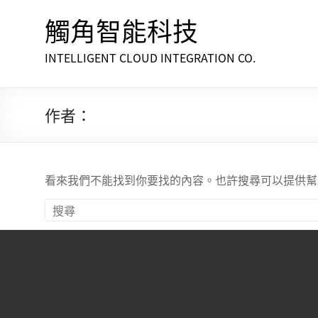
觸角智能科技
INTELLIGENT CLOUD INTEGRATION CO.
作者：
看來我們不能找到你要找的內容。也許搜尋可以提供幫