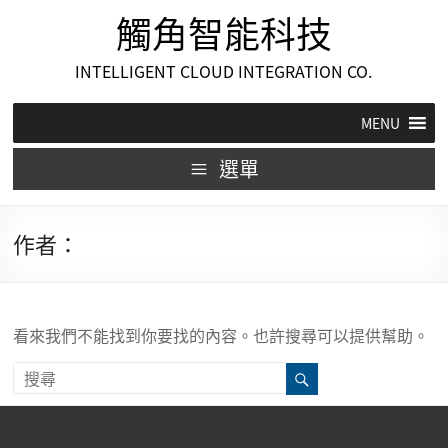
觸角智能科技
INTELLIGENT CLOUD INTEGRATION CO.
MENU
選單
作者：
看來我們不能找到你要找的內容。也許搜尋可以提供幫助。