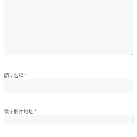
顯示名稱
*
電子郵件地址
*