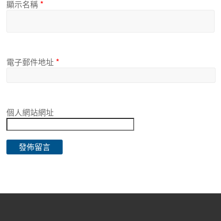
顯示名稱
*
電子郵件地址
*
個人網站網址