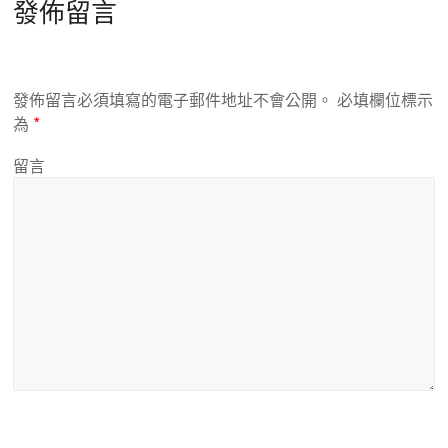
發佈留言
發佈留言必須填寫的電子郵件地址不會公開。
必填欄位標示
為
*
留言