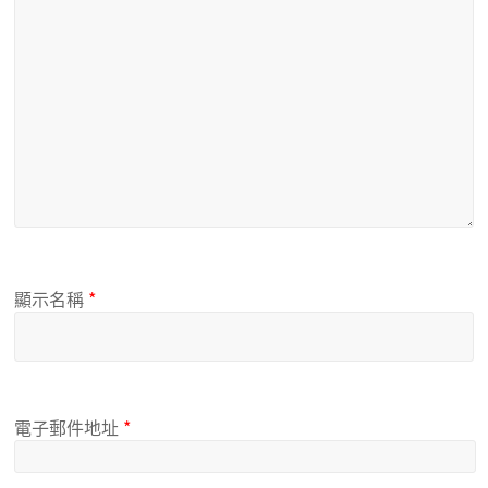
顯示名稱
*
電子郵件地址
*