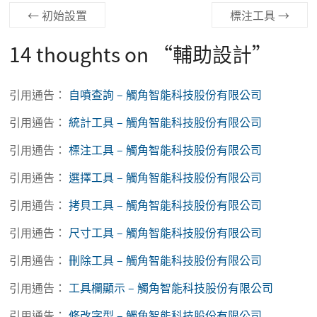
←
初始設置
標注工具
→
14 thoughts on “
輔助設計
”
引用通告：
自噴查詢 – 觸角智能科技股份有限公司
引用通告：
統計工具 – 觸角智能科技股份有限公司
引用通告：
標注工具 – 觸角智能科技股份有限公司
引用通告：
選擇工具 – 觸角智能科技股份有限公司
引用通告：
拷貝工具 – 觸角智能科技股份有限公司
引用通告：
尺寸工具 – 觸角智能科技股份有限公司
引用通告：
刪除工具 – 觸角智能科技股份有限公司
引用通告：
工具欄顯示 – 觸角智能科技股份有限公司
引用通告：
修改字型 – 觸角智能科技股份有限公司