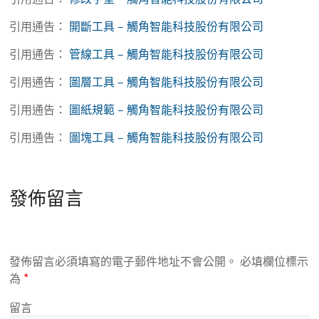
引用通告：
開斷工具 – 觸角智能科技股份有限公司
引用通告：
管線工具 – 觸角智能科技股份有限公司
引用通告：
圖層工具 – 觸角智能科技股份有限公司
引用通告：
圖紙規範 – 觸角智能科技股份有限公司
引用通告：
圖塊工具 – 觸角智能科技股份有限公司
發佈留言
發佈留言必須填寫的電子郵件地址不會公開。
必填欄位標示
為
*
留言